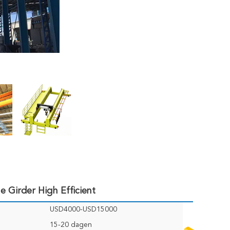
Girder High Efficient
USD4000-USD15000
15-20 dagen