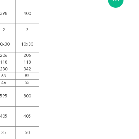
398
400
2
3
0x30
10x30
206
206
118
118
230
342
65
85
46
55
595
800
405
405
35
50